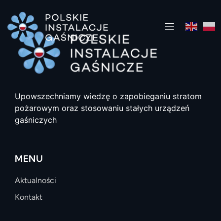
Upowszechniamy wiedzę o zapobieganiu stratom
pożarowym oraz stosowaniu stałych urządzeń
gaśniczych
MENU
Aktualności
Kontakt