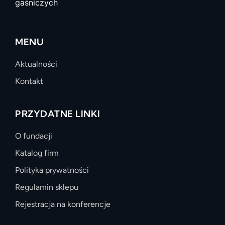
gaśniczych
MENU
Aktualności
Kontakt
PRZYDATNE LINKI
O fundacji
Katalog firm
Polityka prywatności
Regulamin sklepu
Rejestracja na konferencje