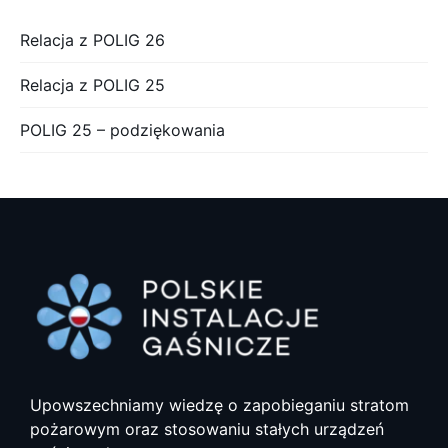
Relacja z POLIG 26
Relacja z POLIG 25
POLIG 25 – podziękowania
Upowszechniamy wiedzę o zapobieganiu stratom
pożarowym oraz stosowaniu stałych urządzeń