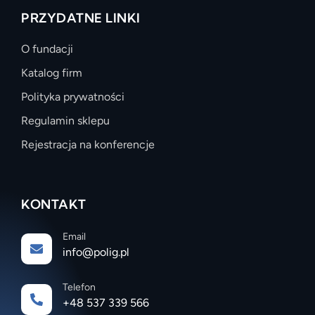
PRZYDATNE LINKI
O fundacji
Katalog firm
Polityka prywatności
Regulamin sklepu
Rejestracja na konferencje
KONTAKT
Email
info@polig.pl
Telefon
+48 537 339 566