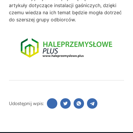
artykuły dotyczące instalacji gaśniczych, dzięki
czemu wiedza na ich temat będzie mogła dotrzeć
do szerszej grupy odbiorców.
Udostępnij wpis: