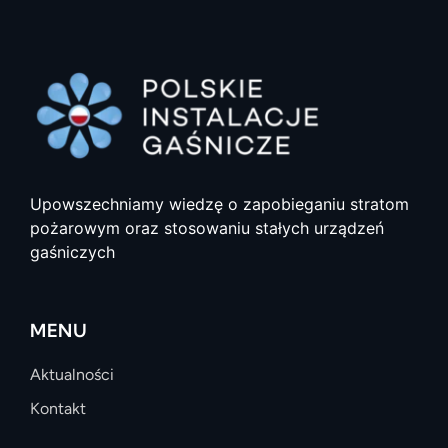
Upowszechniamy wiedzę o zapobieganiu stratom
pożarowym oraz stosowaniu stałych urządzeń
gaśniczych
MENU
Aktualności
Kontakt