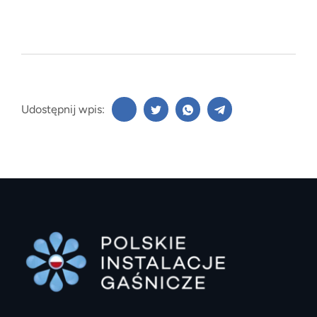
Udostępnij wpis: