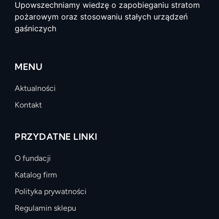
Upowszechniamy wiedzę o zapobieganiu stratom
pożarowym oraz stosowaniu stałych urządzeń
gaśniczych
MENU
Aktualności
Kontakt
PRZYDATNE LINKI
O fundacji
Katalog firm
Polityka prywatności
Regulamin sklepu