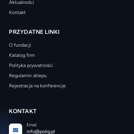
Aktualności
Kontakt
PRZYDATNE LINKI
O fundacji
Katalog firm
Polityka prywatności
Regulamin sklepu
Rejestracja na konferencje
KONTAKT
Email
info@polig.pl