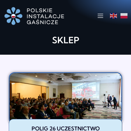
SKLEP
POLIG 26 UCZESTNICTWO