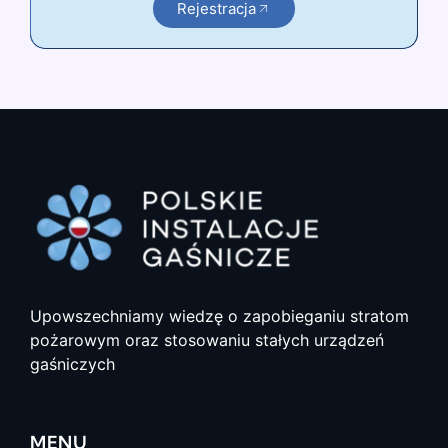
Rejestracja
Upowszechniamy wiedzę o zapobieganiu stratom
pożarowym oraz stosowaniu stałych urządzeń
gaśniczych
MENU