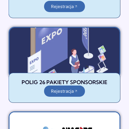
Rejestracja
POLIG 26 PAKIETY SPONSORSKIE
Rejestracja