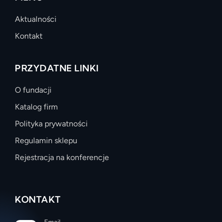
Aktualności
Kontakt
PRZYDATNE LINKI
O fundacji
Katalog firm
Polityka prywatności
Regulamin sklepu
Rejestracja na konferencje
KONTAKT