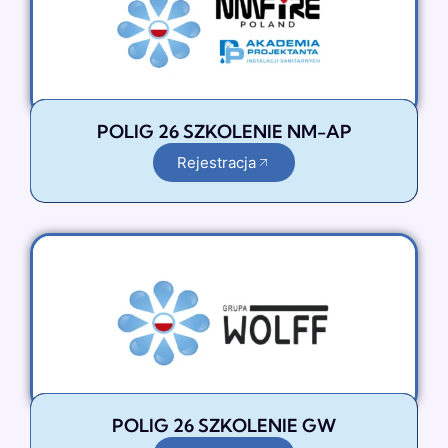
POLIG 26 SZKOLENIE NM-AP
Rejestracja
POLIG 26 SZKOLENIE GW